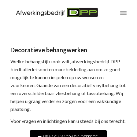
Decoratieve behangwerken
Welke behangstijl u ook wilt, afwerkingsbedrijf DPP
biedt allerlei soorten muurbekleding aan om zo goed
mogelijk te kunnen inspelen op uw wensen en
voorkeuren. Gaande van een decoratief vinylbehang tot
een overschilderbaar vliesbehang of tassobehang. Wij
helpen u graag verder en zorgen voor een vakkundige
plaatsing.
Voor vragen en inlichtingen kan u steeds bij ons terecht.
VRAAG UW GRATIS OFFERTE