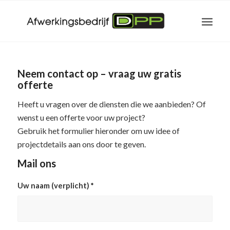
Neem contact op – vraag uw gratis
offerte
Heeft u vragen over de diensten die we aanbieden? Of
wenst u een offerte voor uw project?
Gebruik het formulier hieronder om uw idee of
projectdetails aan ons door te geven.
Mail ons
Uw naam (verplicht)
*