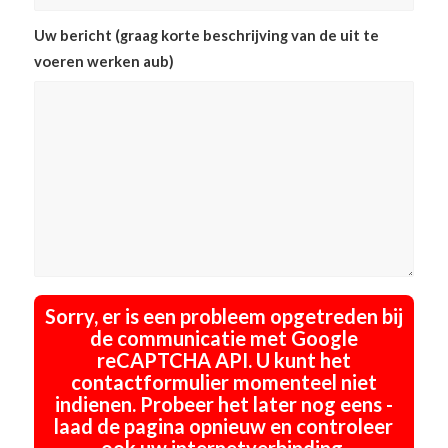
Uw bericht (graag korte beschrijving van de uit te
voeren werken aub)
Sorry, er is een probleem opgetreden bij
de communicatie met Google
reCAPTCHA API. U kunt het
contactformulier momenteel niet
indienen. Probeer het later nog eens -
laad de pagina opnieuw en controleer