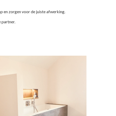
p en zorgen voor de juiste afwerking.
 partner.