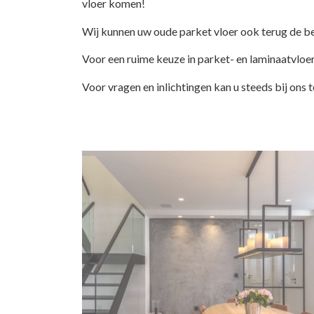
vloer komen!
Wij kunnen uw oude parket vloer ook terug de beh
Voor een ruime keuze in parket- en laminaatvloer
Voor vragen en inlichtingen kan u steeds bij ons t