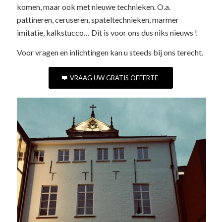
komen, maar ook met nieuwe technieken. O.a.
pattineren, ceruseren, spateltechnieken, marmer
imitatie, kalkstucco… Dit is voor ons dus niks nieuws !
Voor vragen en inlichtingen kan u steeds bij ons terecht.
VRAAG UW GRATIS OFFERTE