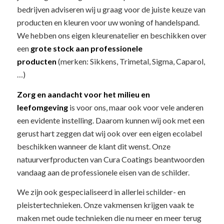
bedrijven adviseren wij u graag voor de juiste keuze van
producten en kleuren voor uw woning of handelspand.
We hebben ons eigen kleurenatelier en beschikken over
een
grote stock aan professionele
producten
(merken: Sikkens, Trimetal, Sigma, Caparol,
…)
Zorg en aandacht voor het milieu en
leefomgeving
is voor ons, maar ook voor vele anderen
een evidente instelling. Daarom kunnen wij ook met een
gerust hart zeggen dat wij ook over een eigen ecolabel
beschikken wanneer de klant dit wenst. Onze
natuurverfproducten van Cura Coatings beantwoorden
vandaag aan de professionele eisen van de schilder.
We zijn ook gespecialiseerd in allerlei schilder- en
pleistertechnieken. Onze vakmensen krijgen vaak te
maken met oude technieken die nu meer en meer terug