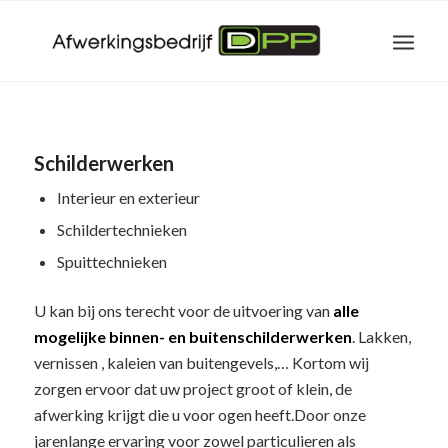
Schilderwerken
Interieur en exterieur
Schildertechnieken
Spuittechnieken
U kan bij ons terecht voor de uitvoering van
alle
mogelijke binnen- en buitenschilderwerken
. Lakken,
vernissen , kaleien van buitengevels,… Kortom wij
zorgen ervoor dat uw project groot of klein, de
afwerking krijgt die u voor ogen heeft.Door onze
jarenlange ervaring voor zowel particulieren als