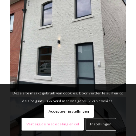
Deze site maakt gebruik van cookies. Door verder te surfen op
de site gaat u akkoord met ons gebruik van cookies.
Accepteer instellingen
Verberg de mededeling enkel
Instellingen