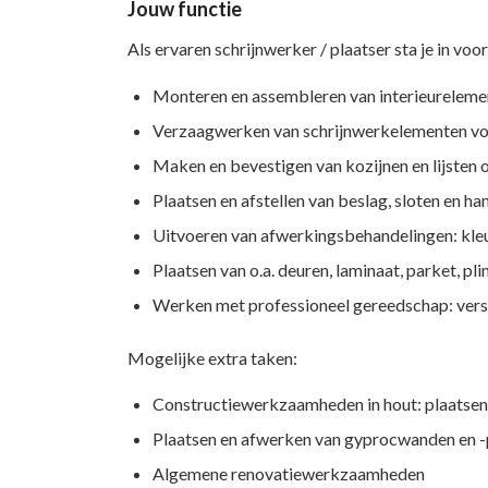
Jouw functie
Als ervaren schrijnwerker / plaatser sta je in voor
Monteren en assembleren van interieureleme
Verzaagwerken van schrijnwerkelementen volg
Maken en bevestigen van kozijnen en lijsten
Plaatsen en afstellen van beslag, sloten en ha
Uitvoeren van afwerkingsbehandelingen: kleu
Plaatsen van o.a. deuren, laminaat, parket, pl
Werken met professioneel gereedschap: verst
Mogelijke extra taken:
Constructiewerkzaamheden in hout: plaatsen 
Plaatsen en afwerken van gyprocwanden en -
Algemene renovatiewerkzaamheden