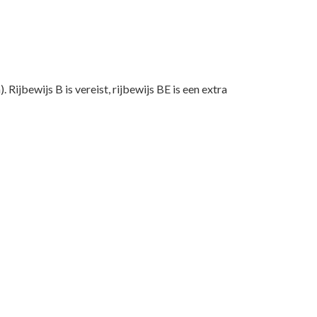
Rijbewijs B is vereist, rijbewijs BE is een extra