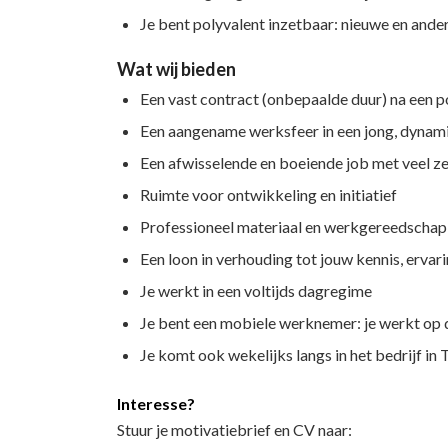
Je bent polyvalent inzetbaar: nieuwe en andere
Wat wij bieden
Een vast contract (onbepaalde duur) na een p
Een aangename werksfeer in een jong, dynam
Een afwisselende en boeiende job met veel ze
Ruimte voor ontwikkeling en initiatief
Professioneel materiaal en werkgereedschap 
Een loon in verhouding tot jouw kennis, ervari
Je werkt in een voltijds dagregime
Je bent een mobiele werknemer: je werkt op 
Je komt ook wekelijks langs in het bedrijf in
Interesse?
Stuur je motivatiebrief en CV naar: