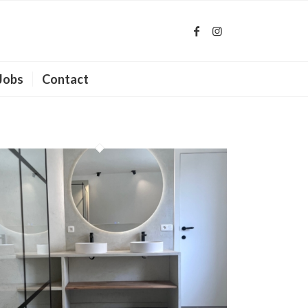
Jobs
Contact