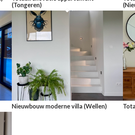
(Tongeren)
(Ni
Nieuwbouw moderne villa (Wellen)
Tota