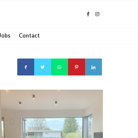
Jobs
Contact