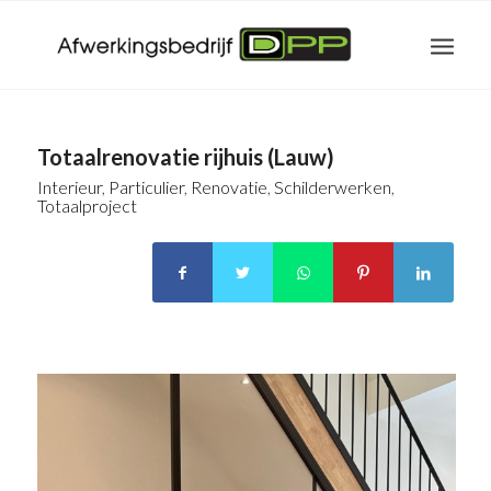
Totaalrenovatie rijhuis (Lauw)
Interieur
,
Particulier
,
Renovatie
,
Schilderwerken
,
Totaalproject