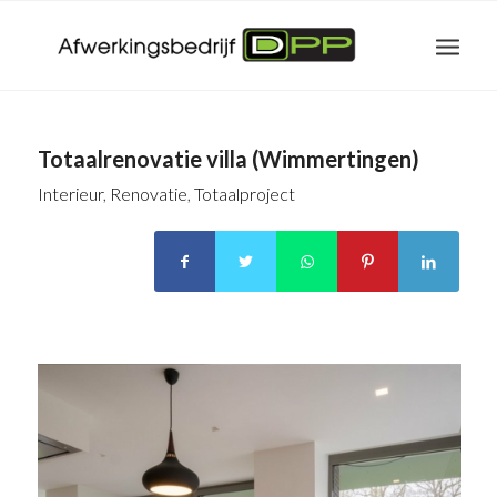
Totaalrenovatie villa (Wimmertingen)
Interieur
,
Renovatie
,
Totaalproject