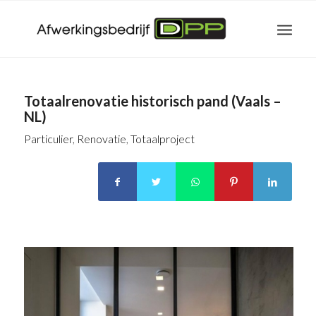
Totaalrenovatie historisch pand (Vaals –
NL)
Particulier
,
Renovatie
,
Totaalproject