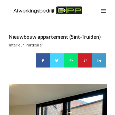
Nieuwbouw appartement (Sint-Truiden)
Interieur
,
Particulier