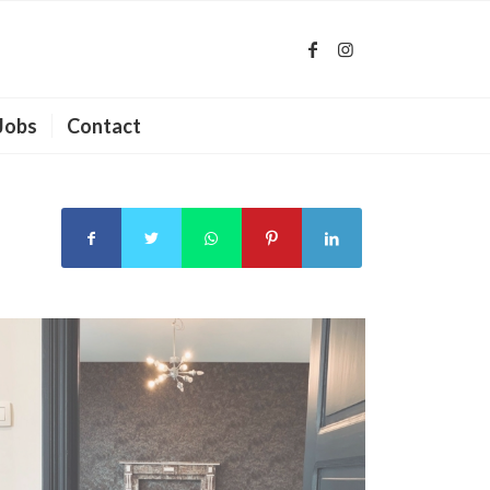
Jobs
Contact