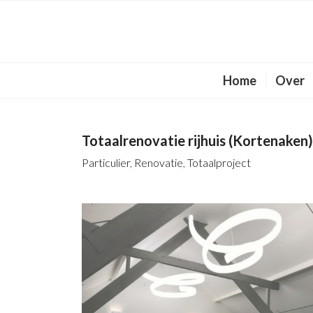
Home
Over
Totaalrenovatie rijhuis (Kortenaken
Particulier
,
Renovatie
,
Totaalproject